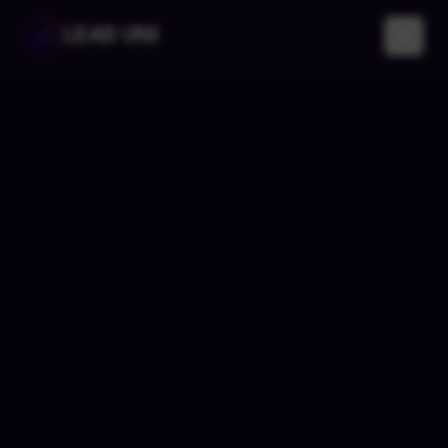
LEAD UNI