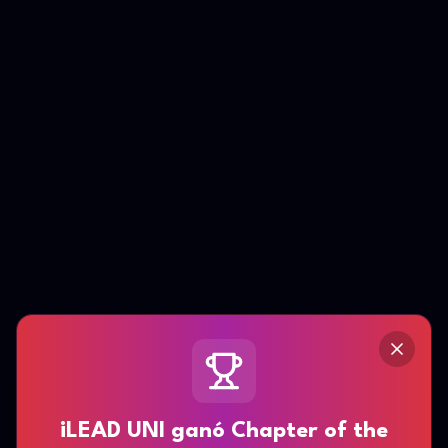
¡LEAD UNI ganó Chapter of the